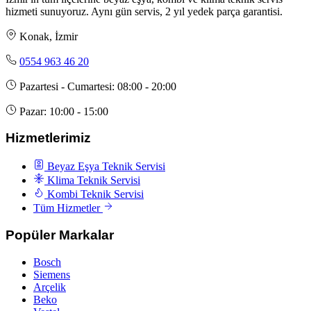
hizmeti sunuyoruz. Aynı gün servis, 2 yıl yedek parça garantisi.
Konak, İzmir
0554 963 46 20
Pazartesi - Cumartesi: 08:00 - 20:00
Pazar: 10:00 - 15:00
Hizmetlerimiz
Beyaz Eşya Teknik Servisi
Klima Teknik Servisi
Kombi Teknik Servisi
Tüm Hizmetler
Popüler Markalar
Bosch
Siemens
Arçelik
Beko