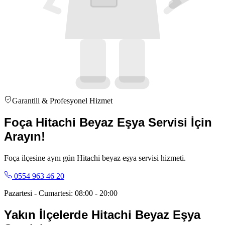
Garantili & Profesyonel Hizmet
Foça Hitachi Beyaz Eşya Servisi İçin
Arayın!
Foça ilçesine aynı gün Hitachi beyaz eşya servisi hizmeti.
0554 963 46 20
Pazartesi - Cumartesi: 08:00 - 20:00
Yakın İlçelerde
Hitachi
Beyaz Eşya