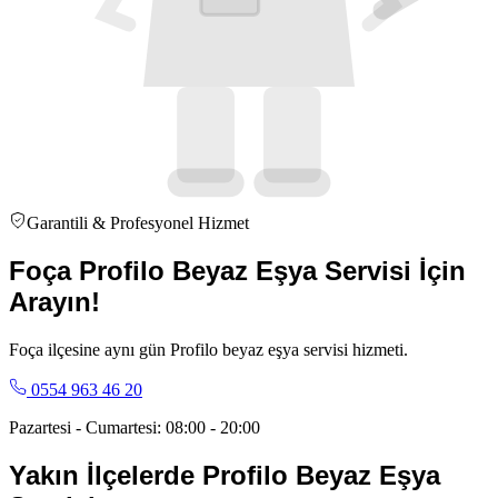
Garantili & Profesyonel Hizmet
Foça Profilo Beyaz Eşya Servisi İçin
Arayın!
Foça ilçesine aynı gün Profilo beyaz eşya servisi hizmeti.
0554 963 46 20
Pazartesi - Cumartesi: 08:00 - 20:00
Yakın İlçelerde
Profilo
Beyaz Eşya