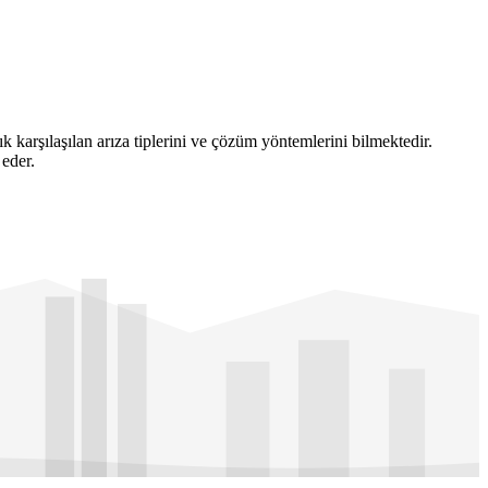
k karşılaşılan arıza tiplerini ve çözüm yöntemlerini bilmektedir.
 eder.