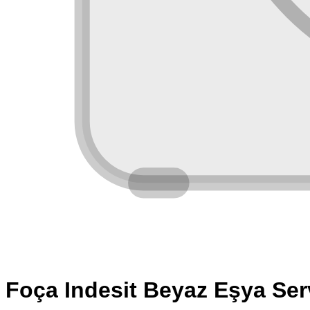
Foça
Indesit
Beyaz Eşya Ser