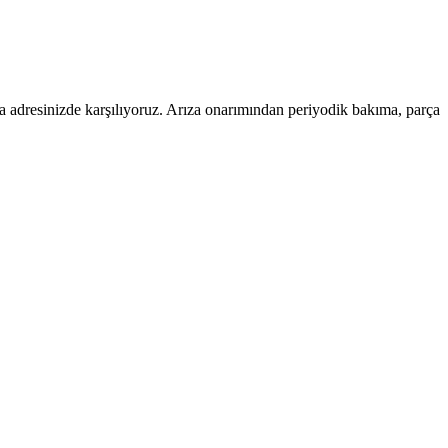
oça adresinizde karşılıyoruz. Arıza onarımından periyodik bakıma, parça