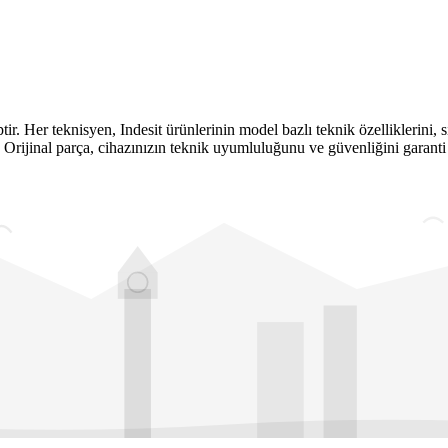
 Her teknisyen, Indesit ürünlerinin model bazlı teknik özelliklerini, sı
. Orijinal parça, cihazınızın teknik uyumluluğunu ve güvenliğini garanti